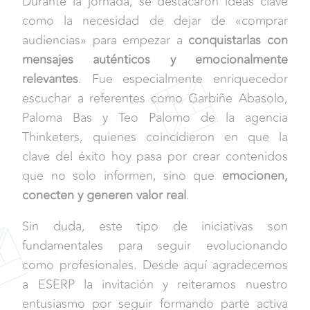
Durante la jornada, se destacaron ideas clave
como la necesidad de dejar de «comprar
audiencias» para empezar a
conquistarlas con
mensajes auténticos y emocionalmente
relevantes
. Fue especialmente enriquecedor
escuchar a referentes como Garbiñe Abasolo,
Paloma Bas y Teo Palomo de la agencia
Thinketers, quienes coincidieron en que la
clave del éxito hoy pasa por crear contenidos
que no solo informen, sino que
emocionen,
conecten y generen valor real
.
Sin duda, este tipo de iniciativas son
fundamentales para seguir evolucionando
como profesionales. Desde aquí agradecemos
a ESERP la invitación y reiteramos nuestro
entusiasmo por seguir formando parte activa