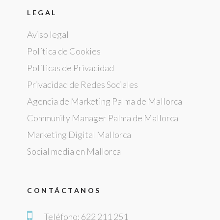
LEGAL
Aviso legal
Política de Cookies
Políticas de Privacidad
Privacidad de Redes Sociales
Agencia de Marketing Palma de Mallorca
Community Manager Palma de Mallorca
Marketing Digital Mallorca
Social media en Mallorca
CONTÁCTANOS
Teléfono:
622 211 251