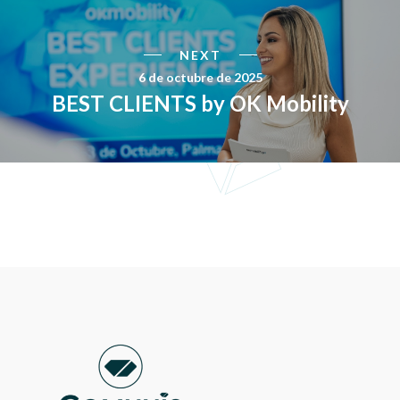
NEXT
6 de octubre de 2025
BEST CLIENTS by OK Mobility