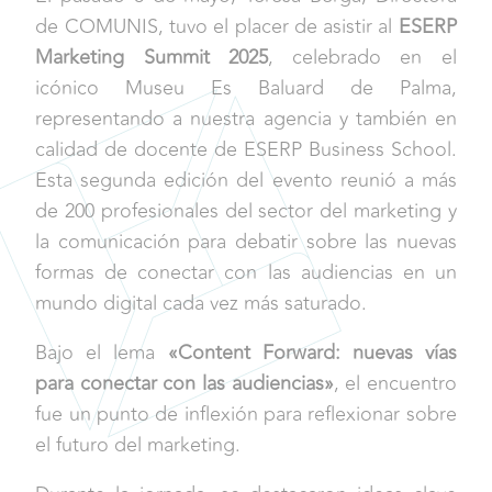
de COMUNIS, tuvo el placer de asistir al
ESERP
Marketing Summit 2025
, celebrado en el
icónico Museu Es Baluard de Palma,
representando a nuestra agencia y también en
calidad de docente de ESERP Business School.
Esta segunda edición del evento reunió a más
de 200 profesionales del sector del marketing y
la comunicación para debatir sobre las nuevas
formas de conectar con las audiencias en un
mundo digital cada vez más saturado.
Bajo el lema
«Content Forward: nuevas vías
para conectar con las audiencias»
, el encuentro
fue un punto de inflexión para reflexionar sobre
el futuro del marketing.